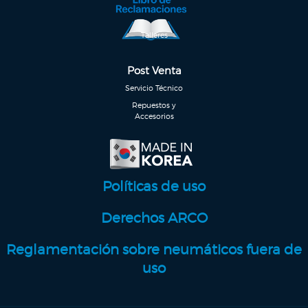
Talleres
Post Venta
Servicio Técnico
Repuestos y
Accesorios
Políticas de uso
Derechos ARCO
Reglamentación sobre neumáticos fuera de
uso