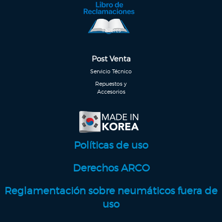
Talleres
Post Venta
Servicio Técnico
Repuestos y
Accesorios
Políticas de uso
Derechos ARCO
Reglamentación sobre neumáticos fuera de
uso