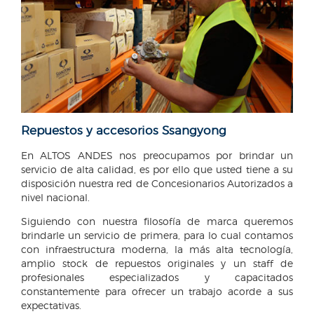
Repuestos y accesorios Ssangyong
En ALTOS ANDES nos preocupamos por brindar un
servicio de alta calidad, es por ello que usted tiene a su
disposición nuestra red de Concesionarios Autorizados a
nivel nacional.
Siguiendo con nuestra filosofía de marca queremos
brindarle un servicio de primera, para lo cual contamos
con infraestructura moderna, la más alta tecnología,
amplio stock de repuestos originales y un staff de
profesionales especializados y capacitados
constantemente para ofrecer un trabajo acorde a sus
expectativas.