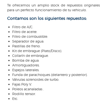
Te ofrecemos un amplio stock de repuestos originales
para un perfecto funcionamiento de tu vehiculo.
Contamos son los siguientes repuestos:
Filtro de A/C.
Filtro de aceite.
Filtro de combustible.
Separador de agua.
Pastillas de freno.
Kit de embrague (Plato/Disco).
Collarín de embrague.
Bomba de agua.
Amortiguadores.
Espejos laterales.
Funda de parachoques (delantero y posterior).
Válvulas solenoides de turbo.
Fajas Poly V.
Poleos acanaladas .
Rodillo tensor.
Etc.